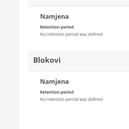
Namjena
Retention period
No retention period was defined
Blokovi
Namjena
Retention period
No retention period was defined