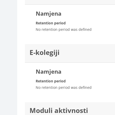
Namjena
Retention period
No retention period was defined
E-kolegiji
Namjena
Retention period
No retention period was defined
Moduli aktivnosti