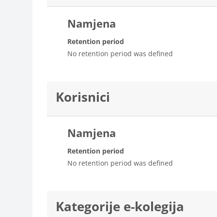
Namjena
Retention period
No retention period was defined
Korisnici
Namjena
Retention period
No retention period was defined
Kategorije e-kolegija